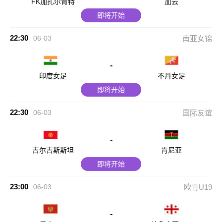
FK加扎尔肯特
加云
即将开始
22:30
06-03
南亚女锦
-
印度女足
不丹女足
即将开始
22:30
06-03
国际友谊
-
吉尔吉斯斯坦
肯尼亚
即将开始
23:00
06-03
欧青U19
-