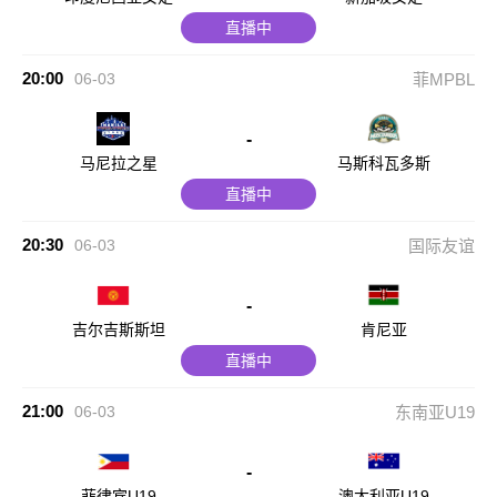
直播中
20:00
06-03
菲MPBL
-
马尼拉之星
马斯科瓦多斯
直播中
20:30
06-03
国际友谊
-
吉尔吉斯斯坦
肯尼亚
直播中
21:00
06-03
东南亚U19
-
菲律宾U19
澳大利亚U19