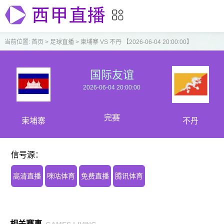
当前位置:
首页
>
足球直播
>
柬埔寨 VS 不丹 【2026-06-04 20:00:00】
国际友谊
2026-06-04 20:00:00
完赛
柬埔寨
不丹
信号源：
高清直播
咪咕体育
免费直播
腾讯体育
相关赛事