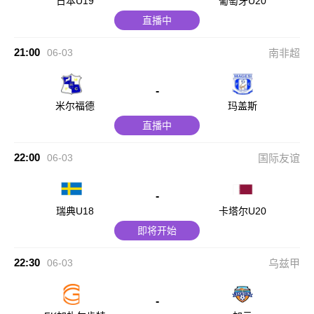
日本U19
葡萄牙U20
直播中
21:00
06-03
南非超
-
米尔福德
玛盖斯
直播中
22:00
06-03
国际友谊
-
瑞典U18
卡塔尔U20
即将开始
22:30
06-03
乌兹甲
-