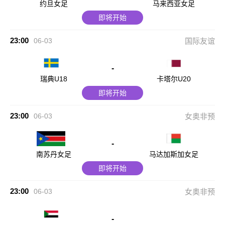
约旦女足
马来西亚女足
即将开始
23:00
06-03
国际友谊
-
瑞典U18
卡塔尔U20
即将开始
23:00
06-03
女奥非预
-
南苏丹女足
马达加斯加女足
即将开始
23:00
06-03
女奥非预
-