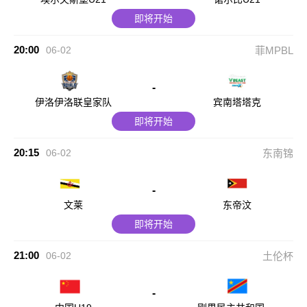
即将开始
20:00
06-02
菲MPBL
-
伊洛伊洛联皇家队
宾南塔塔克
即将开始
20:15
06-02
东南锦
-
文莱
东帝汶
即将开始
21:00
06-02
土伦杯
-