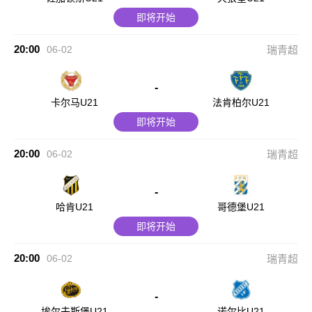
即将开始
20:00
06-02
瑞青超
-
卡尔马U21
法肯柏尔U21
即将开始
20:00
06-02
瑞青超
-
哈肯U21
哥德堡U21
即将开始
20:00
06-02
瑞青超
-
埃尔夫斯堡U21
诺尔比U21