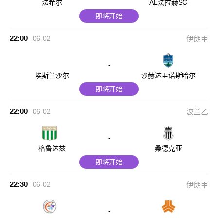
法希尔
AL法拉赫SC
即将开始
22:00
06-02
伊朗甲
-
埃斯兰沙尔
沙赫达里诺斯哈尔
即将开始
22:00
06-02
波兰乙
-
格鲁达兹
桑德克亚
即将开始
22:30
06-02
伊朗甲
-