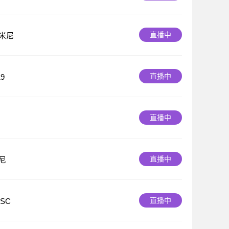
直播中
米尼
直播中
9
直播中
直播中
尼
直播中
SC