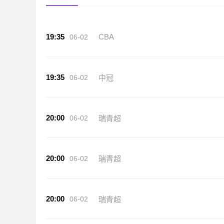
19:35
CBA
06-02
19:35
06-02
中冠
20:00
06-02
瑞青超
20:00
06-02
瑞青超
20:00
06-02
瑞青超