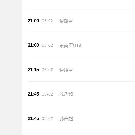
21:00
06-02
伊朗甲
21:00
06-02
东南亚U19
21:15
06-02
伊朗甲
21:45
06-02
苏丹超
21:45
06-02
苏丹超