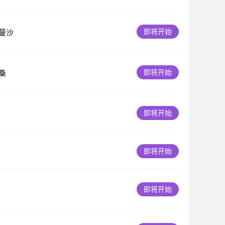
即将开始
曼沙
即将开始
桑
即将开始
即将开始
即将开始