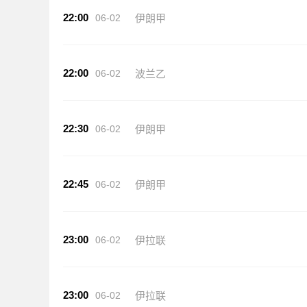
22:00
06-02
伊朗甲
22:00
06-02
波兰乙
22:30
06-02
伊朗甲
22:45
06-02
伊朗甲
23:00
06-02
伊拉联
23:00
06-02
伊拉联