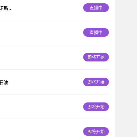
直播中
诺斯哈
直播中
即将开始
即将开始
石油
即将开始
即将开始