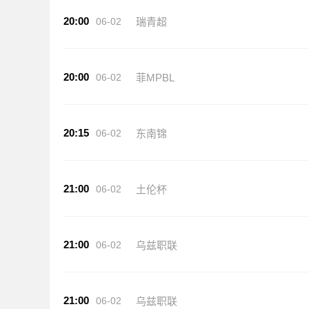
20:00
06-02
瑞青超
20:00
06-02
菲MPBL
20:15
06-02
东南锦
21:00
06-02
土伦杯
21:00
06-02
乌兹职联
21:00
06-02
乌兹职联