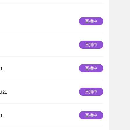
直播中
直播中
直播中
1
直播中
21
直播中
1