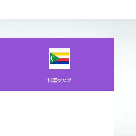
科摩罗女足