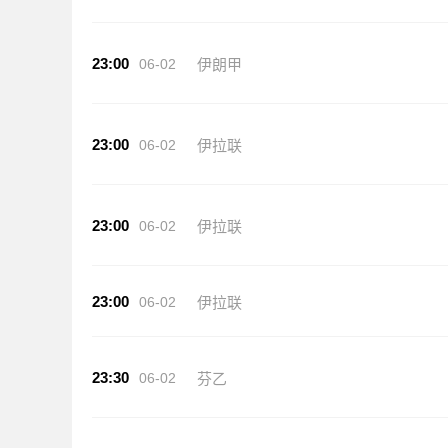
23:00
06-02
伊朗甲
23:00
06-02
伊拉联
23:00
06-02
伊拉联
23:00
06-02
伊拉联
23:30
06-02
芬乙