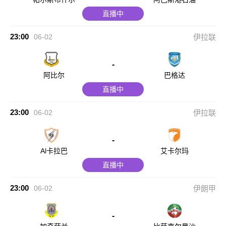
直播中
23:00
06-02
伊拉联
-
阿比尔
巴格达
直播中
23:00
06-02
伊拉联
-
Al卡拉巴
艾卡尔玛
直播中
23:00
06-02
伊朗甲
-