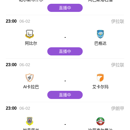
直播中
23:00
06-02
伊拉联
-
阿比尔
巴格达
直播中
23:00
06-02
伊拉联
-
Al卡拉巴
艾卡尔玛
直播中
23:00
06-02
伊朗甲
-