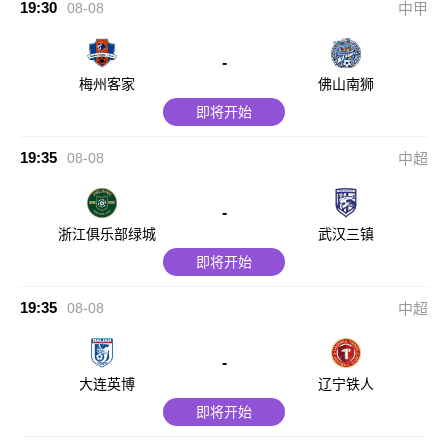
即将开始
19:00
08-08
德乙
-
马格德堡
布伦瑞克
即将开始
19:30
08-08
中甲
-
梅州客家
佛山南狮
即将开始
19:35
08-08
中超
-
浙江俱乐部绿城
武汉三镇