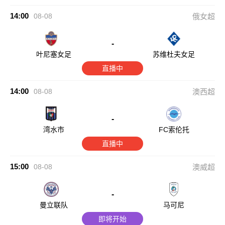
14:00
08-08
俄女超
-
叶尼塞女足
苏维杜夫女足
直播中
14:00
08-08
澳西超
-
湾水市
FC索伦托
直播中
15:00
08-08
澳威超
-
曼立联队
马可尼
即将开始