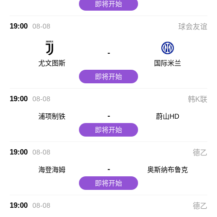
即将开始
19:00
08-08
球会友谊
-
尤文图斯
国际米兰
即将开始
19:00
08-08
韩K联
-
浦项制铁
蔚山HD
即将开始
19:00
08-08
德乙
-
海登海姆
奥斯纳布鲁克