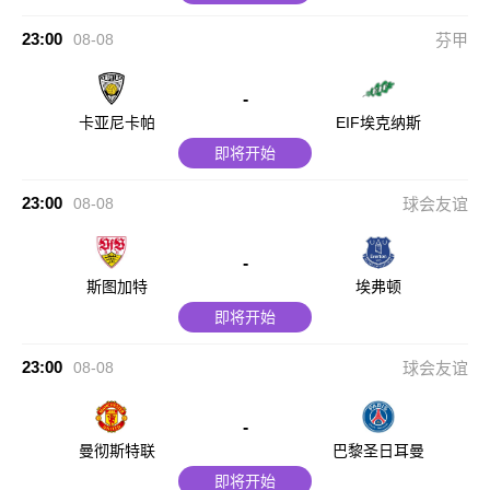
-
博洛尼亚
比萨
即将开始
23:00
08-08
芬甲
-
卡亚尼卡帕
EIF埃克纳斯
即将开始
23:00
08-08
球会友谊
-
斯图加特
埃弗顿
即将开始
23:00
08-08
球会友谊