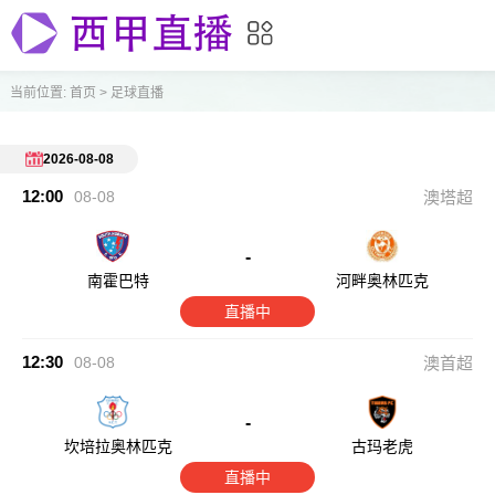
当前位置:
首页
>
足球直播
2026-08-08
12:00
08-08
澳塔超
-
南霍巴特
河畔奥林匹克
直播中
12:30
08-08
澳首超
-
坎培拉奥林匹克
古玛老虎
直播中