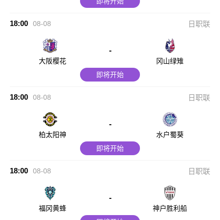
即将开始
18:00
08-08
日职联
-
大阪樱花
冈山绿雉
即将开始
18:00
08-08
日职联
-
柏太阳神
水户蜀葵
即将开始
18:00
08-08
日职联
-
福冈黄蜂
神户胜利船