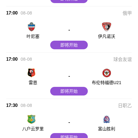
17:00
08-08
俄甲
-
叶尼塞
伊凡诺沃
即将开始
17:00
08-08
球会友谊
-
雷恩
布伦特福德U21
即将开始
17:30
08-08
日职乙
-
八户云罗里
富山胜利
即将开始