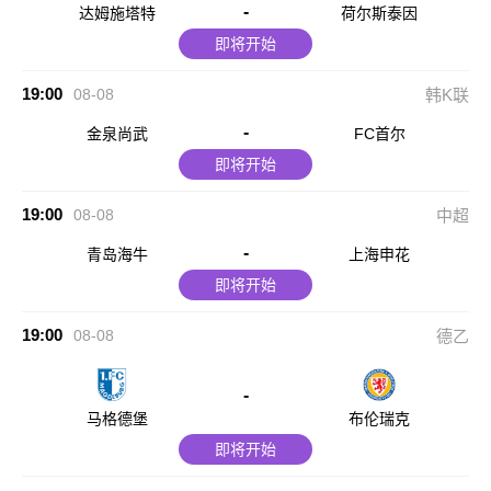
即将开始
19:00
08-08
德乙
-
达姆施塔特
荷尔斯泰因
即将开始
19:00
08-08
韩K联
-
金泉尚武
FC首尔
即将开始
19:00
08-08
中超
-
青岛海牛
上海申花