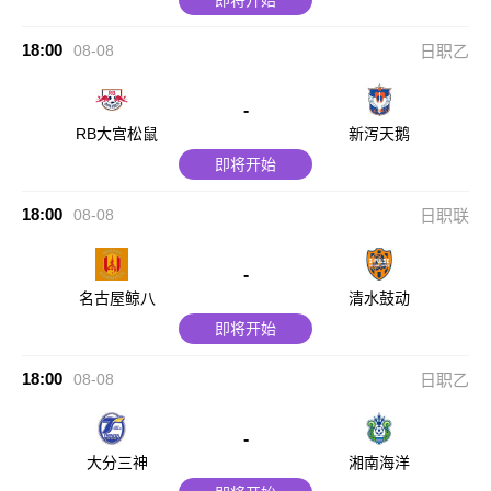
即将开始
18:00
08-08
日职乙
-
RB大宫松鼠
新泻天鹅
即将开始
18:00
08-08
日职联
-
名古屋鲸八
清水鼓动
即将开始
18:00
08-08
日职乙
-
大分三神
湘南海洋