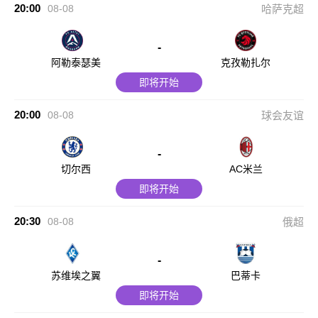
-
瓦勒伦加
博德闪耀
即将开始
20:00
08-08
哈萨克超
-
阿勒泰瑟美
克孜勒扎尔
即将开始
20:00
08-08
球会友谊
-
切尔西
AC米兰
即将开始
20:30
08-08
俄超
-