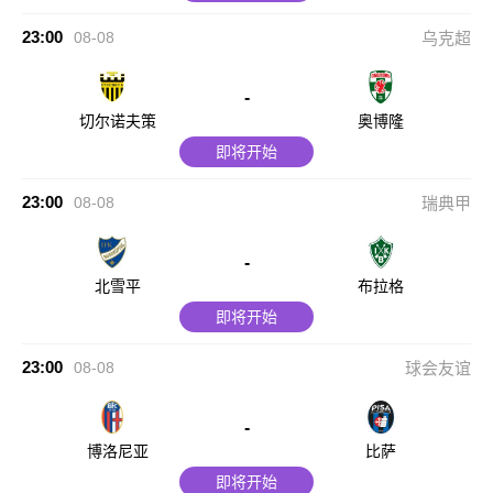
-
SJK学院
PK-35海辛基
即将开始
23:00
08-08
乌克超
-
切尔诺夫策
奥博隆
即将开始
23:00
08-08
瑞典甲
-
北雪平
布拉格
即将开始
23:00
08-08
球会友谊