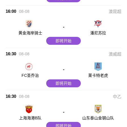
16:00
08-08
澳昆超
-
黄金海岸骑士
潘尼苏拉
即将开始
16:30
08-08
澳威超
-
FC圣乔治
莱卡特老虎
即将开始
16:30
08-08
中乙
-
上海海港B队
山东泰山金钢山队
即将开始