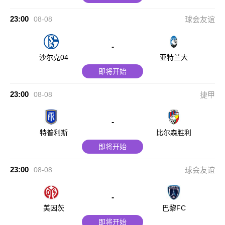
-
曼彻斯特联
巴黎圣日耳曼
即将开始
23:00
08-08
球会友谊
-
沙尔克04
亚特兰大
即将开始
23:00
08-08
捷甲
-
特普利斯
比尔森胜利
即将开始
23:00
08-08
球会友谊