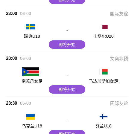
23:00
06-03
国际友谊
-
瑞典U18
卡塔尔U20
即将开始
23:00
06-03
女奥非预
-
南苏丹女足
马达加斯加女足
即将开始
23:30
06-03
国际友谊
-
乌克兰U18
芬兰U18