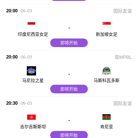
20:00
06-03
国际友谊
-
印度尼西亚女足
新加坡女足
即将开始
20:00
06-03
菲MPBL
-
马尼拉之星
马斯科瓦多斯
即将开始
20:30
06-03
国际友谊
-
吉尔吉斯斯坦
肯尼亚
即将开始