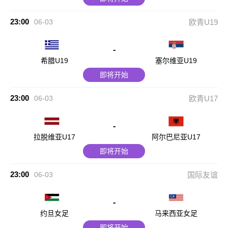
23:00
06-03
欧青U19
-
希腊U19
塞尔维亚U19
即将开始
23:00
06-03
欧青U17
-
拉脱维亚U17
阿尔巴尼亚U17
即将开始
23:00
06-03
国际友谊
-
约旦女足
马来西亚女足
即将开始