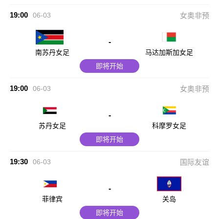
19:00
06-03
女奥非预
-
南苏丹女足
马达加斯加女足
即将开始
19:00
06-03
女奥非预
-
苏丹女足
科摩罗女足
即将开始
19:30
06-03
国际友谊
-
菲律宾
关岛
即将开始