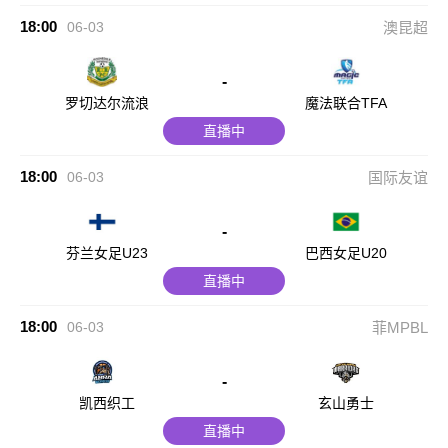
18:00
06-03
澳昆超
-
罗切达尔流浪
魔法联合TFA
直播中
18:00
06-03
国际友谊
-
芬兰女足U23
巴西女足U20
直播中
18:00
06-03
菲MPBL
-
凯西织工
玄山勇士
直播中