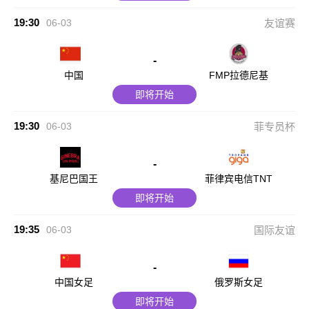
19:30
06-03
友谊赛
-
中国
FMP拉德尼基
即将开始
19:30
06-03
菲专员杯
-
基尼巴国王
菲律宾电信TNT
即将开始
19:35
06-03
国际友谊
-
中国女足
俄罗斯女足
即将开始