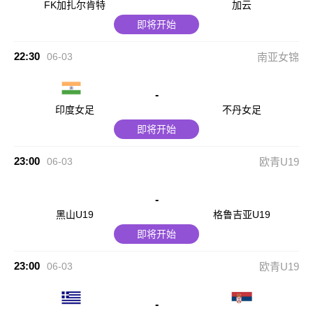
FK加扎尔肯特
加云
即将开始
22:30
06-03
南亚女锦
-
印度女足
不丹女足
即将开始
23:00
06-03
欧青U19
-
黑山U19
格鲁吉亚U19
即将开始
23:00
06-03
欧青U19
-