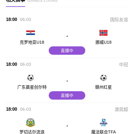
GAMES LIVING
18:00
06-03
国际友谊
-
克罗地亚U18
挪威U18
直播中
18:00
06-03
中冠
-
广东晨星创尔特
赣州红星
直播中
18:00
06-03
澳昆超
-
罗切达尔流浪
魔法联合TFA