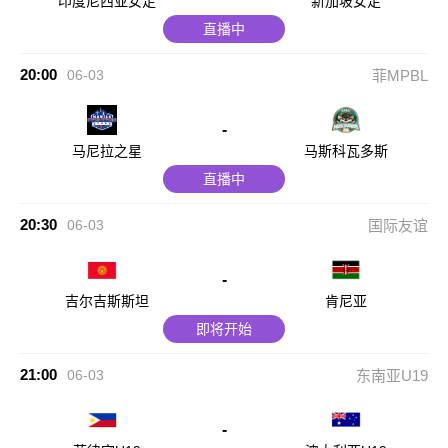
印度尼西亚女足
新加坡女足
直播中
20:00
06-03
菲MPBL
-
马尼拉之星
马斯科瓦多斯
直播中
20:30
06-03
国际友谊
-
吉尔吉斯斯坦
肯尼亚
即将开始
21:00
06-03
东南亚U19
-