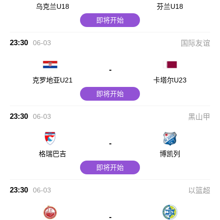
乌克兰U18
芬兰U18
即将开始
23:30
06-03
国际友谊
-
克罗地亚U21
卡塔尔U23
即将开始
23:30
06-03
黑山甲
-
格瑞巴吉
博凯列
即将开始
23:30
06-03
以篮超
-