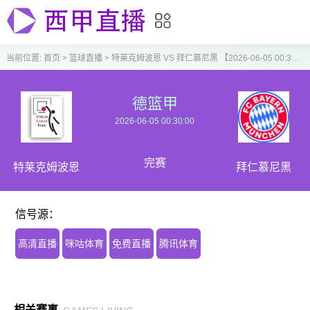
当前位置:
首页
>
篮球直播
>
特莱克姆波恩 VS 拜仁慕尼黑 【2026-06-05 00:30:00】
德篮甲
2026-06-05 00:30:00
完赛
特莱克姆波恩
拜仁慕尼黑
信号源：
高清直播
咪咕体育
免费直播
腾讯体育
相关赛事