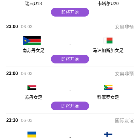
瑞典U18
卡塔尔U20
即将开始
23:00
06-03
女奥非预
-
南苏丹女足
马达加斯加女足
即将开始
23:00
06-03
女奥非预
-
苏丹女足
科摩罗女足
即将开始
23:30
06-03
国际友谊
-