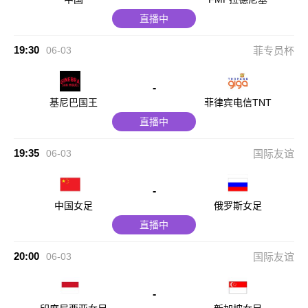
直播中
19:30
06-03
菲专员杯
-
基尼巴国王
菲律宾电信TNT
直播中
19:35
06-03
国际友谊
-
中国女足
俄罗斯女足
直播中
20:00
06-03
国际友谊
-