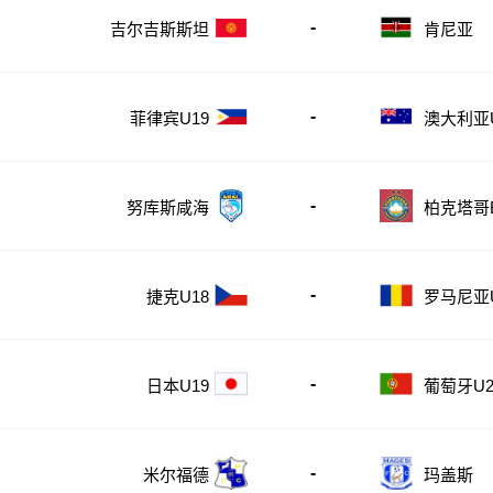
-
吉尔吉斯斯坦
肯尼亚
-
菲律宾U19
澳大利亚U
-
努库斯咸海
柏克塔哥
-
捷克U18
罗马尼亚U
-
日本U19
葡萄牙U2
-
米尔福德
玛盖斯