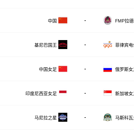
-
中国
FMP拉
-
基尼巴国王
菲律宾电
-
中国女足
俄罗斯女
-
印度尼西亚女足
新加坡女
-
马尼拉之星
马斯科瓦