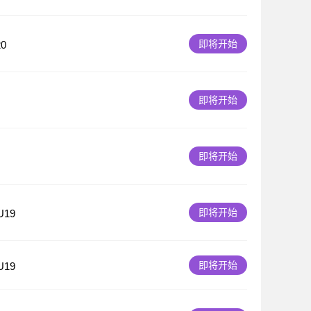
即将开始
0
即将开始
即将开始
即将开始
19
即将开始
19