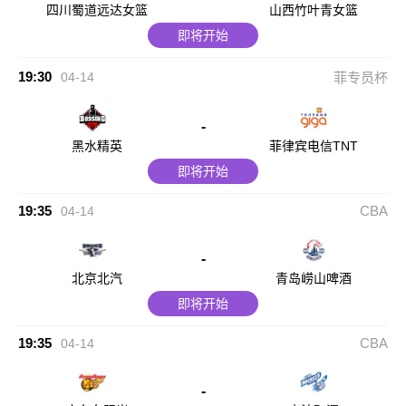
四川蜀道远达女篮
山西竹叶青女篮
即将开始
19:30
04-14
菲专员杯
-
黑水精英
菲律宾电信TNT
即将开始
19:35
CBA
04-14
-
北京北汽
青岛崂山啤酒
即将开始
19:35
CBA
04-14
-