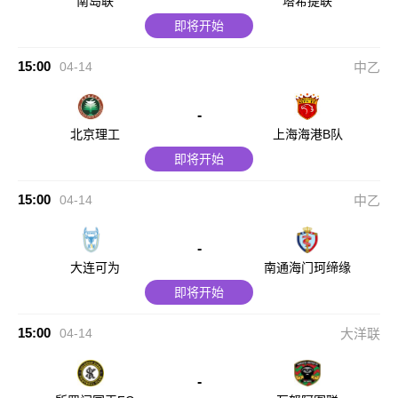
南岛联
塔希提联
即将开始
15:00
04-14
中乙
-
北京理工
上海海港B队
即将开始
15:00
04-14
中乙
-
大连可为
南通海门珂缔缘
即将开始
15:00
04-14
大洋联
-