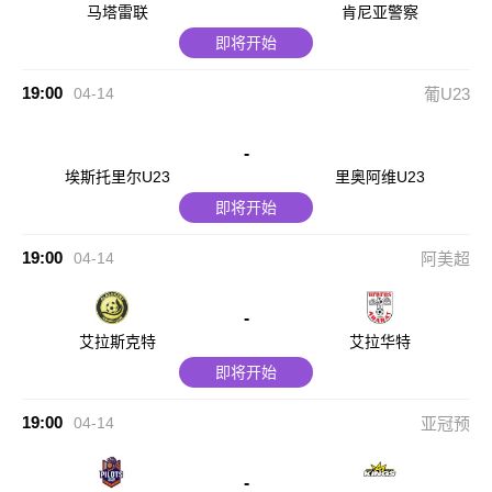
马塔雷联
肯尼亚警察
即将开始
19:00
04-14
葡U23
-
埃斯托里尔U23
里奥阿维U23
即将开始
19:00
04-14
阿美超
-
艾拉斯克特
艾拉华特
即将开始
19:00
04-14
亚冠预
-