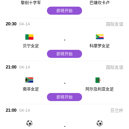
黎刹十字军
巴塘坎卡卢
即将开始
20:30
04-14
国际友谊
-
贝宁女足
科摩罗女足
即将开始
21:00
04-14
国际友谊
-
南非女足
阿尔及利亚女足
即将开始
21:00
04-14
芬兰杯
-