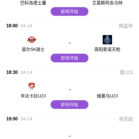
巴科洛德土蕃
艾莫斯阿吉马特
即将开始
18:00
04-14
韩篮甲
-
首尔SK骑士
高阳索诺天枪
即将开始
18:30
04-14
葡U23
-
辛达卡拉U23
维塞乌U23
即将开始
19:00
04-14
肯尼超
-