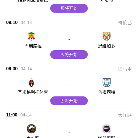
即将开始
09:10
04-14
哥伦乙
-
巴瑞库拉
恩维加多
即将开始
09:30
04-14
巴马甲
-
圣米格利托体育
乌梅西特
即将开始
11:00
04-14
大洋联
-