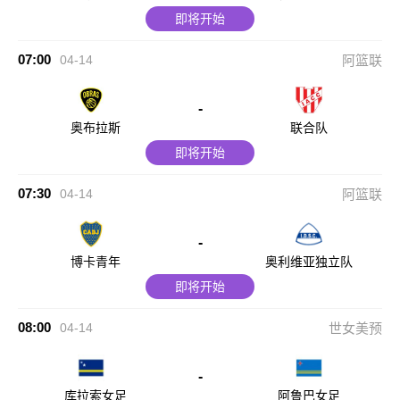
即将开始
07:00
04-14
阿篮联
-
奥布拉斯
联合队
即将开始
07:30
04-14
阿篮联
-
博卡青年
奥利维亚独立队
即将开始
08:00
04-14
世女美预
-
库拉索女足
阿鲁巴女足