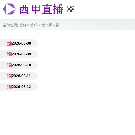
当前位置:
首页
>
篮球
>
俄篮超直播
2026-08-08
2026-08-09
2026-08-10
2026-08-11
2026-08-12