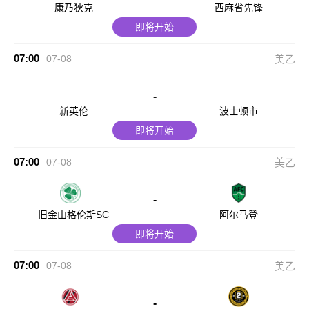
康乃狄克
西麻省先锋
即将开始
07:00
07-08
美乙
-
新英伦
波士顿市
即将开始
07:00
07-08
美乙
-
旧金山格伦斯SC
阿尔马登
即将开始
07:00
07-08
美乙
-