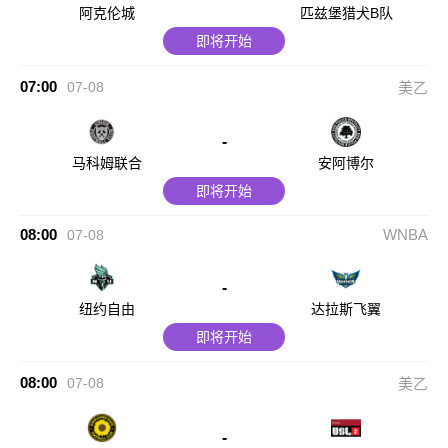
阿克伦城
匹兹堡猎犬B队
即将开始
07:00
07-08
美乙
-
马科姆联合
安阿博尔
即将开始
08:00
WNBA
07-08
-
纽约自由
达拉斯飞翼
即将开始
08:00
07-08
美乙
-