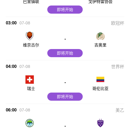
巴里镇联
戈伊特雷协会
即将开始
03:00
07-08
欧冠杯
-
维京古尔
吉奥里
即将开始
04:00
07-08
世界杯
-
瑞士
哥伦比亚
即将开始
06:00
07-08
美乙
-