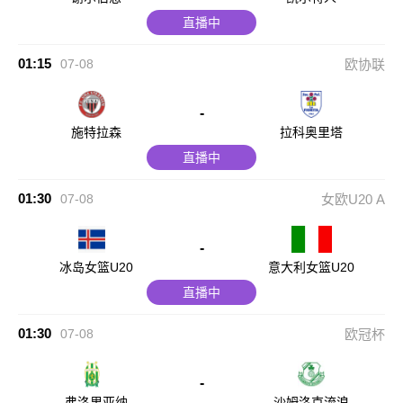
直播中
01:15
07-08
欧协联
-
施特拉森
拉科奥里塔
直播中
01:30
07-08
女欧U20 A
-
冰岛女篮U20
意大利女篮U20
直播中
01:30
07-08
欧冠杯
-
弗洛里亚纳
沙姆洛克流浪