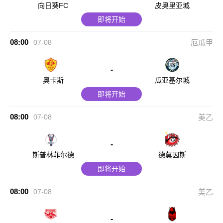
向日葵FC
皮奥里亚城
即将开始
08:00
07-08
厄瓜甲
-
奥卡斯
瓜亚基尔城
即将开始
08:00
07-08
美乙
-
斯普林菲尔德
德莫因斯
即将开始
08:00
07-08
美乙
-