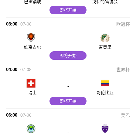
巴里镇联
戈伊特雷协会
即将开始
03:00
07-08
欧冠杯
-
维京古尔
吉奥里
即将开始
04:00
07-08
世界杯
-
瑞士
哥伦比亚
即将开始
06:00
07-08
美乙
-