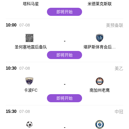
塔科马星
米德莱克斯联
即将开始
10:00
07-08
美预备联
-
圣何塞地震后备队
堪萨斯体育会后备
队
即将开始
10:30
07-08
美乙
-
卡波FC
南加州老鹰
即将开始
15:30
07-08
中冠
-