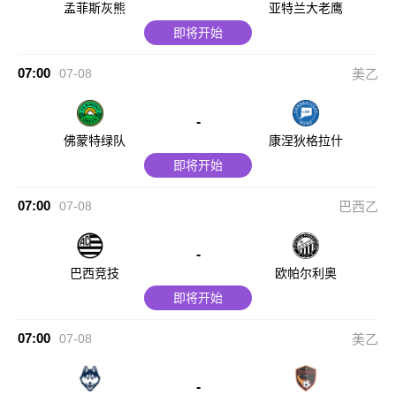
孟菲斯灰熊
亚特兰大老鹰
即将开始
07:00
07-08
美乙
-
佛蒙特绿队
康涅狄格拉什
即将开始
07:00
07-08
巴西乙
-
巴西竞技
欧帕尔利奥
即将开始
07:00
07-08
美乙
-