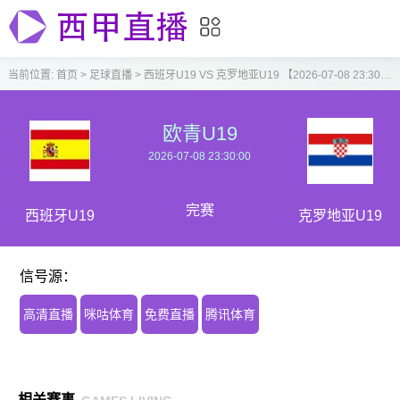
当前位置:
首页
>
足球直播
>
西班牙U19 VS 克罗地亚U19 【2026-07-08 23:30:00】
欧青U19
2026-07-08 23:30:00
完赛
西班牙U19
克罗地亚U19
信号源：
高清直播
咪咕体育
免费直播
腾讯体育
相关赛事