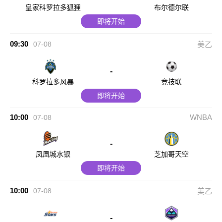
皇家科罗拉多狐狸
布尔德尔联
即将开始
09:30
07-08
美乙
-
科罗拉多风暴
竞技联
即将开始
10:00
WNBA
07-08
-
凤凰城水银
芝加哥天空
即将开始
10:00
07-08
美乙
-