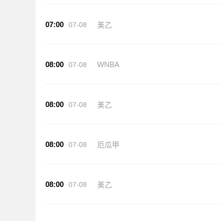
07:00
07-08
美乙
08:00
WNBA
07-08
08:00
07-08
美乙
08:00
07-08
厄瓜甲
08:00
07-08
美乙
08:00
07-08
美乙