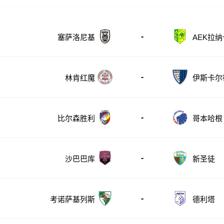
-
塞萨洛尼基
AEK拉纳
-
林肯红魔
伊斯卡尔
-
比尔森胜利
哥本哈根
-
沙巴巴库
新圣徒
-
考诺萨基列斯
德利塔