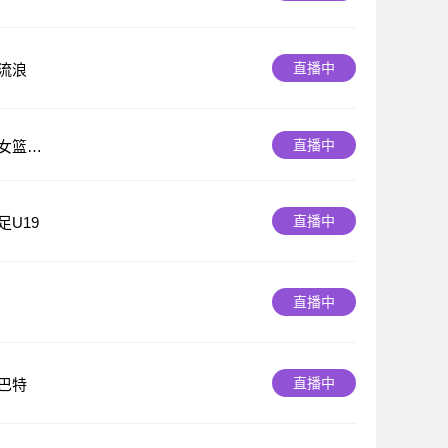
直播中
流浪
直播中
女篮U2
直播中
足U19
直播中
直播中
巴特