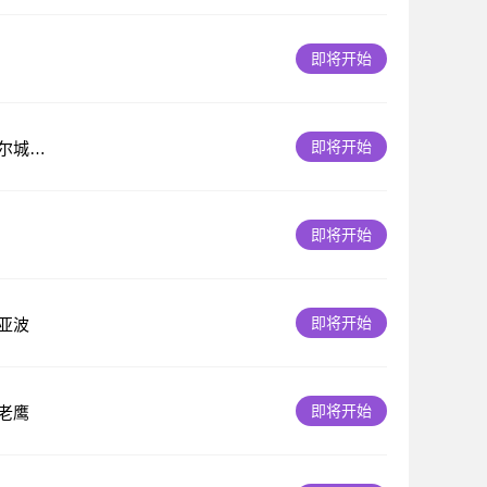
即将开始
即将开始
尔城B
即将开始
即将开始
亚波
即将开始
老鹰