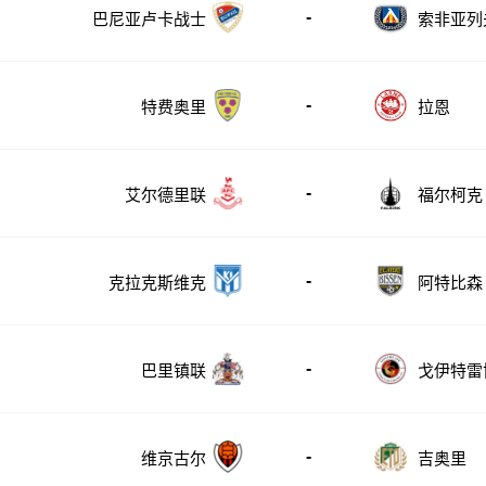
-
巴尼亚卢卡战士
索非亚列
-
特费奥里
拉恩
-
艾尔德里联
福尔柯克
-
克拉克斯维克
阿特比森
-
巴里镇联
戈伊特雷
-
维京古尔
吉奥里