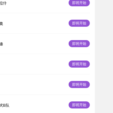
即将开始
拉什
即将开始
奥
即将开始
锋
即将开始
即将开始
即将开始
犬B队