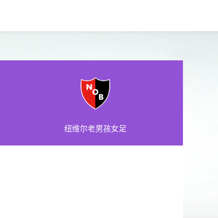
纽维尔老男孩女足