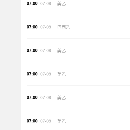
07:00
07-08
美乙
07:00
07-08
巴西乙
07:00
07-08
美乙
07:00
07-08
美乙
07:00
07-08
美乙
07:00
07-08
美乙