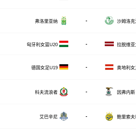
-
弗洛里亚纳
沙姆洛克
-
匈牙利女篮U20
拉脱维亚
0
-
德国女足U19
奥地利女
-
科夫流浪者
因弗内斯
-
艾巴辛尼
鲍里索夫