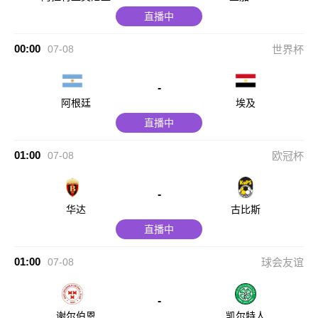
直播中
00:00
07-08
世界杯
-
阿根廷
埃及
直播中
01:00
07-08
欧冠杯
-
华达
古比斯
直播中
01:00
07-08
球会友谊
-
谢尔伯恩
凯尔特人