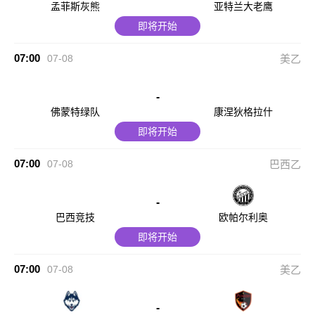
孟菲斯灰熊
亚特兰大老鹰
即将开始
07:00
07-08
美乙
-
佛蒙特绿队
康涅狄格拉什
即将开始
07:00
07-08
巴西乙
-
巴西竞技
欧帕尔利奥
即将开始
07:00
07-08
美乙
-