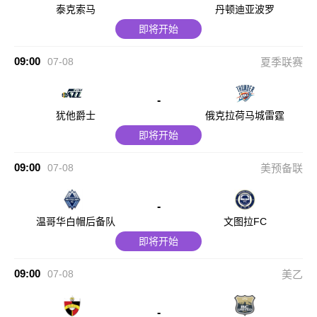
泰克索马
丹顿迪亚波罗
即将开始
09:00
07-08
夏季联赛
-
犹他爵士
俄克拉荷马城雷霆
即将开始
09:00
07-08
美预备联
-
温哥华白帽后备队
文图拉FC
即将开始
09:00
07-08
美乙
-