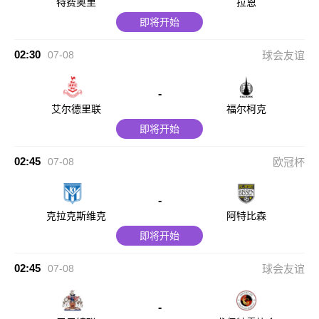
特费奥里
拉恩
即将开始
02:30
07-08
球会友谊
-
艾尔德里联
福尔柯克
即将开始
02:45
07-08
欧冠杯
-
克拉克斯维克
阿特比森
即将开始
02:45
07-08
球会友谊
-