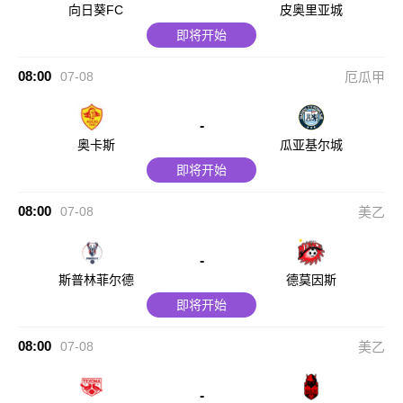
向日葵FC
皮奥里亚城
即将开始
08:00
07-08
厄瓜甲
-
奥卡斯
瓜亚基尔城
即将开始
08:00
07-08
美乙
-
斯普林菲尔德
德莫因斯
即将开始
08:00
07-08
美乙
-