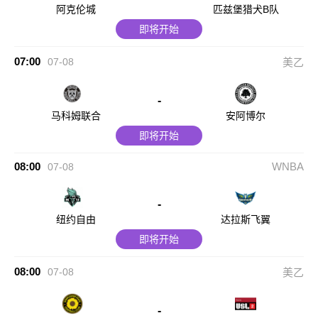
阿克伦城
匹兹堡猎犬B队
即将开始
07:00
07-08
美乙
-
马科姆联合
安阿博尔
即将开始
08:00
WNBA
07-08
-
纽约自由
达拉斯飞翼
即将开始
08:00
07-08
美乙
-