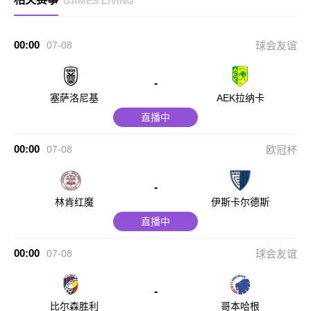
GAMES LIVING
00:00
07-08
球会友谊
-
塞萨洛尼基
AEK拉纳卡
直播中
00:00
07-08
欧冠杯
-
林肯红魔
伊斯卡尔德斯
直播中
00:00
07-08
球会友谊
-
比尔森胜利
哥本哈根