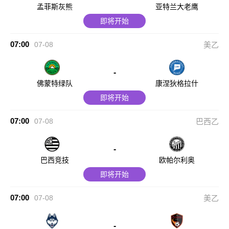
孟菲斯灰熊
亚特兰大老鹰
即将开始
07:00
07-08
美乙
-
佛蒙特绿队
康涅狄格拉什
即将开始
07:00
07-08
巴西乙
-
巴西竞技
欧帕尔利奥
即将开始
07:00
07-08
美乙
-