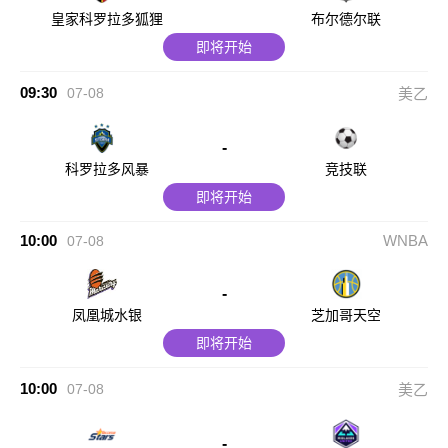
皇家科罗拉多狐狸
布尔德尔联
即将开始
09:30
07-08
美乙
-
科罗拉多风暴
竞技联
即将开始
10:00
WNBA
07-08
-
凤凰城水银
芝加哥天空
即将开始
10:00
07-08
美乙
-