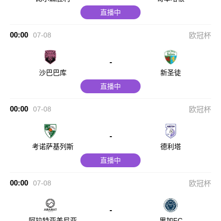
直播中
00:00
07-08
欧冠杯
-
沙巴巴库
新圣徒
直播中
00:00
07-08
欧冠杯
-
考诺萨基列斯
德利塔
直播中
00:00
07-08
欧冠杯
-
阿拉特亚美尼亚
里加FC