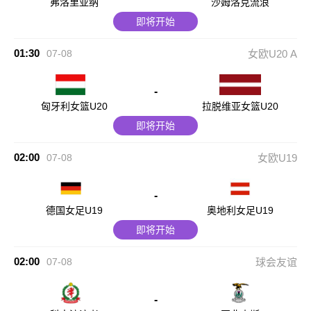
弗洛里亚纳
沙姆洛克流浪
即将开始
01:30
07-08
女欧U20 A
-
匈牙利女篮U20
拉脱维亚女篮U20
即将开始
02:00
07-08
女欧U19
-
德国女足U19
奥地利女足U19
即将开始
02:00
07-08
球会友谊
-