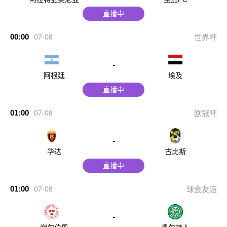
直播中
00:00
07-08
世界杯
-
阿根廷
埃及
直播中
01:00
07-08
欧冠杯
-
华达
古比斯
直播中
01:00
07-08
球会友谊
-