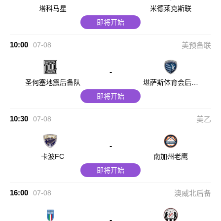
塔科马星
米德莱克斯联
即将开始
10:00
07-08
美预备联
-
圣何塞地震后备队
堪萨斯体育会后备
队
即将开始
10:30
07-08
美乙
-
卡波FC
南加州老鹰
即将开始
16:00
07-08
澳威北后备
-