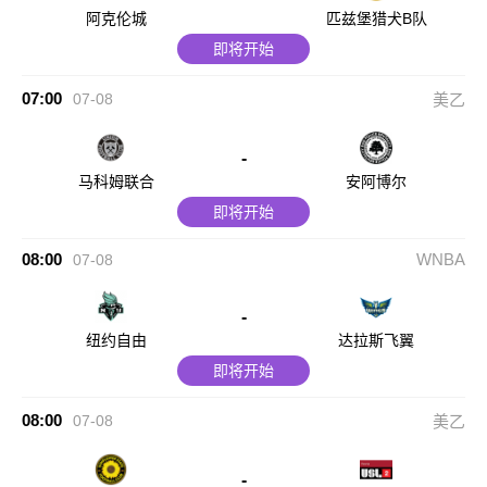
阿克伦城
匹兹堡猎犬B队
即将开始
07:00
07-08
美乙
-
马科姆联合
安阿博尔
即将开始
08:00
WNBA
07-08
-
纽约自由
达拉斯飞翼
即将开始
08:00
07-08
美乙
-