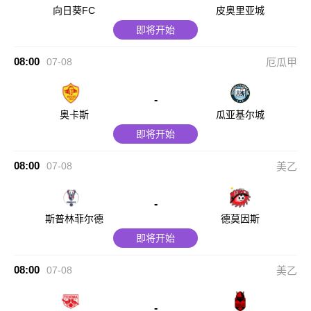
向日葵FC
皮奥里亚城
即将开始
08:00
07-08
厄瓜甲
-
奥卡斯
瓜亚基尔城
即将开始
08:00
07-08
美乙
-
斯普林菲尔德
德莫因斯
即将开始
08:00
07-08
美乙
-