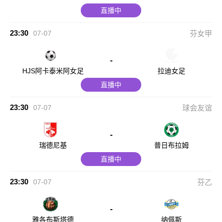
直播中
23:30
07-07
芬女甲
-
HJS阿卡泰米阿女足
拉迪女足
直播中
23:30
07-07
球会友谊
-
瑞德尼基
普日布拉姆
直播中
23:30
07-07
芬乙
-
雅各布斯塔德
纳佩斯