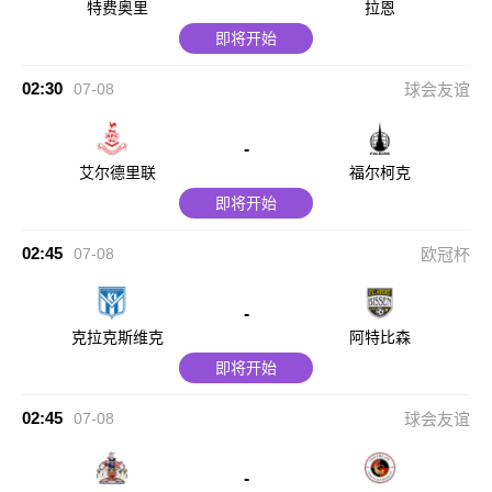
特费奥里
拉恩
即将开始
02:30
07-08
球会友谊
-
艾尔德里联
福尔柯克
即将开始
02:45
07-08
欧冠杯
-
克拉克斯维克
阿特比森
即将开始
02:45
07-08
球会友谊
-