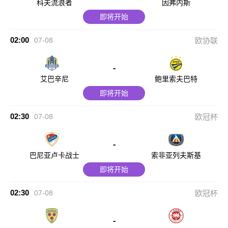
科夫流浪者
因弗内斯
即将开始
02:00
07-08
欧协联
-
艾巴辛尼
鲍里索夫巴特
即将开始
02:30
07-08
欧冠杯
-
巴尼亚卢卡战士
索非亚列夫斯基
即将开始
02:30
07-08
欧冠杯
-