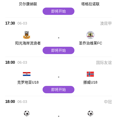
贝尔康纳联
塔格拉诺联
即将开始
17:30
06-03
澳昆甲
-
阳光海岸流浪者
圣乔治维莱FC
即将开始
18:00
06-03
国际友谊
-
克罗地亚U18
挪威U18
即将开始
18:00
06-03
中冠
-