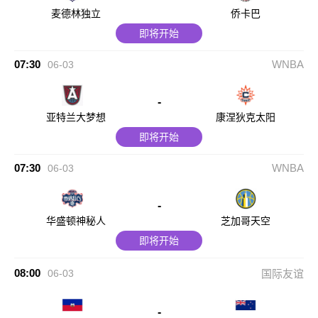
麦德林独立
侨卡巴
即将开始
07:30
WNBA
06-03
-
亚特兰大梦想
康涅狄克太阳
即将开始
07:30
WNBA
06-03
-
华盛顿神秘人
芝加哥天空
即将开始
08:00
06-03
国际友谊
-