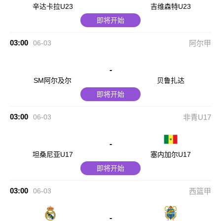
辛达卡拉U23
吉维森特U23
即将开始
03:00
06-03
阿尔甲
-
SM阿尔及尔
贝鲁扎达
即将开始
03:00
06-03
非青U17
-
坦桑尼亚U17
塞内加尔U17
即将开始
03:00
06-03
西篮甲
-