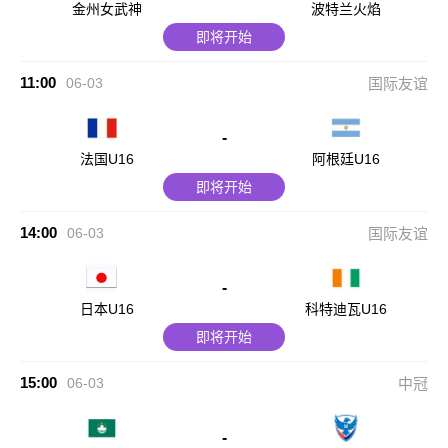
金州女武神
波特兰火焰
即将开始
11:00
06-03
国际友谊
-
法国U16
阿根廷U16
即将开始
14:00
06-03
国际友谊
-
日本U16
科特迪瓦U16
即将开始
15:00
06-03
中冠
-