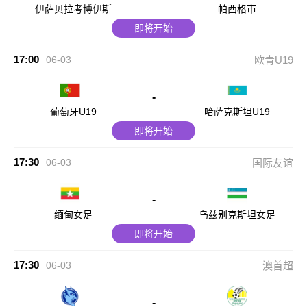
伊萨贝拉考博伊斯
帕西格市
即将开始
17:00
06-03
欧青U19
-
葡萄牙U19
哈萨克斯坦U19
即将开始
17:30
06-03
国际友谊
-
缅甸女足
乌兹别克斯坦女足
即将开始
17:30
06-03
澳首超
-