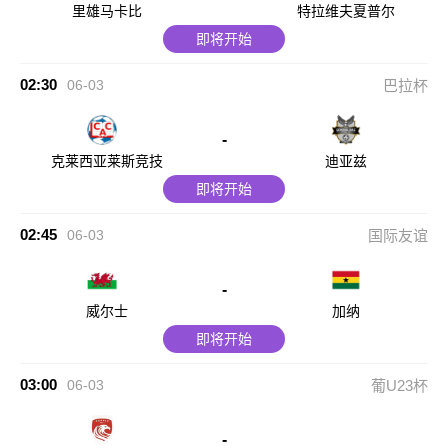
里雄马卡比
特拉维夫夏普尔
即将开始
02:30
06-03
巴拉杯
-
克莱西亚莱斯竞技
迪亚兹
即将开始
02:45
06-03
国际友谊
-
威尔士
加纳
即将开始
03:00
06-03
葡U23杯
-