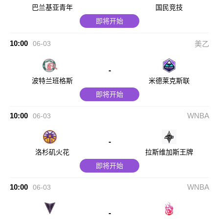
巴兰基亚青年
国民竞技
即将开始
10:00
06-03
美乙
-
波特兰班格斯
米德莱克斯联
即将开始
10:00
WNBA
06-03
-
洛杉矶火花
拉斯维加斯王牌
即将开始
10:00
WNBA
06-03
-