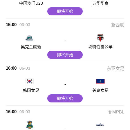
中国澳门U23
五华华京
即将开始
15:00
06-03
新西联
-
奥克兰鳄蜥
坎特伯雷公羊
即将开始
16:00
06-03
东亚女足
-
韩国女足
关岛女足
即将开始
16:00
06-03
菲MPBL
-