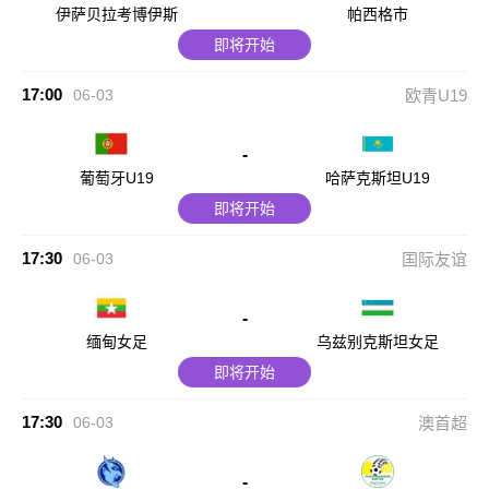
伊萨贝拉考博伊斯
帕西格市
即将开始
17:00
06-03
欧青U19
-
葡萄牙U19
哈萨克斯坦U19
即将开始
17:30
06-03
国际友谊
-
缅甸女足
乌兹别克斯坦女足
即将开始
17:30
06-03
澳首超
-