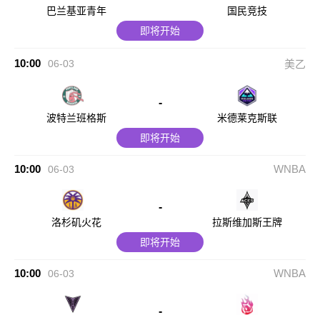
巴兰基亚青年
国民竞技
即将开始
10:00
06-03
美乙
-
波特兰班格斯
米德莱克斯联
即将开始
10:00
WNBA
06-03
-
洛杉矶火花
拉斯维加斯王牌
即将开始
10:00
WNBA
06-03
-