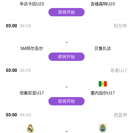
辛达卡拉U23
吉维森特U23
即将开始
03:00
06-03
阿尔甲
-
SM阿尔及尔
贝鲁扎达
即将开始
03:00
06-03
非青U17
-
坦桑尼亚U17
塞内加尔U17
即将开始
03:00
06-03
西篮甲
-