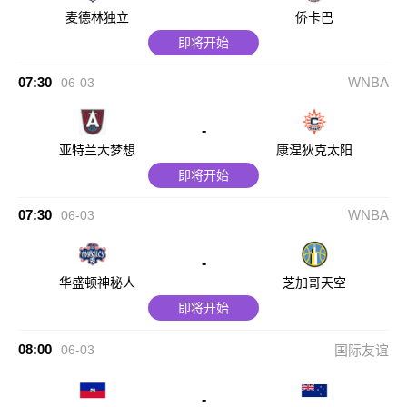
麦德林独立
侨卡巴
即将开始
07:30
WNBA
06-03
-
亚特兰大梦想
康涅狄克太阳
即将开始
07:30
WNBA
06-03
-
华盛顿神秘人
芝加哥天空
即将开始
08:00
06-03
国际友谊
-