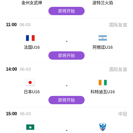
金州女武神
波特兰火焰
即将开始
11:00
06-03
国际友谊
-
法国U16
阿根廷U16
即将开始
14:00
06-03
国际友谊
-
日本U16
科特迪瓦U16
即将开始
15:00
06-03
中冠
-