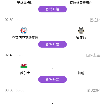
里雄马卡比
特拉维夫夏普尔
即将开始
02:30
06-03
巴拉杯
-
克莱西亚莱斯竞技
迪亚兹
即将开始
02:45
06-03
国际友谊
-
威尔士
加纳
即将开始
03:00
06-03
葡U23杯
-