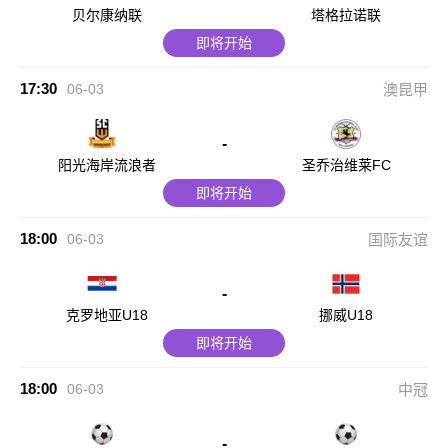
贝尔康纳联
塔格拉诺联
即将开始
17:30
06-03
澳昆甲
-
阳光海岸流浪者
圣乔治维莱FC
即将开始
18:00
06-03
国际友谊
-
克罗地亚U18
挪威U18
即将开始
18:00
06-03
中冠
-