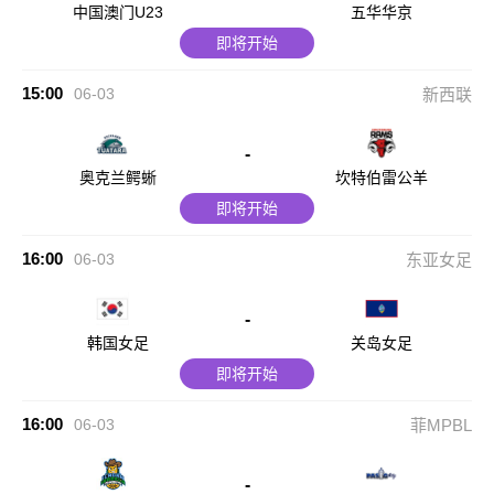
中国澳门U23
五华华京
即将开始
15:00
06-03
新西联
-
奥克兰鳄蜥
坎特伯雷公羊
即将开始
16:00
06-03
东亚女足
-
韩国女足
关岛女足
即将开始
16:00
06-03
菲MPBL
-