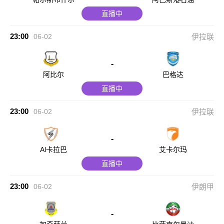
直播中
23:00
06-02
伊拉联
-
阿比尔
巴格达
直播中
23:00
06-02
伊拉联
-
Al卡拉巴
艾卡尔玛
直播中
23:00
06-02
伊朗甲
-