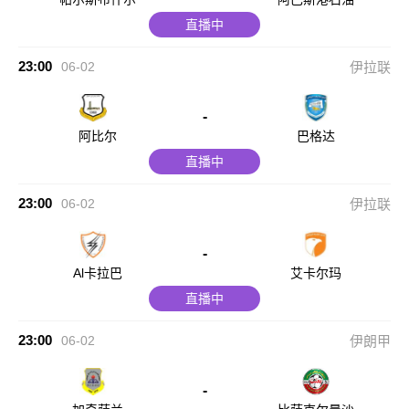
直播中
23:00
06-02
伊拉联
-
阿比尔
巴格达
直播中
23:00
06-02
伊拉联
-
Al卡拉巴
艾卡尔玛
直播中
23:00
06-02
伊朗甲
-