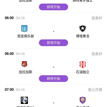
加拉加斯
佩特莱罗独立
即将开始
06:00
04-16
南美杯
-
竞技俱乐部
博塔弗戈
即将开始
06:00
04-16
南美杯
-
加拉加斯
石油独立
即将开始
07:00
04-16
美公开赛
-