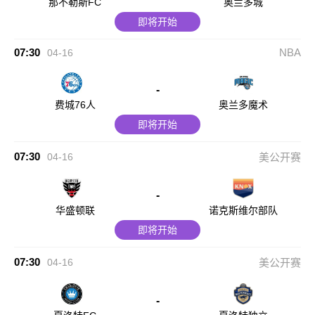
那不勒斯FC
奥兰多城
即将开始
07:30
NBA
04-16
-
费城76人
奥兰多魔术
即将开始
07:30
04-16
美公开赛
-
华盛顿联
诺克斯维尔部队
即将开始
07:30
04-16
美公开赛
-