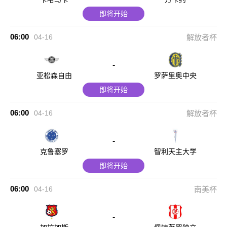
即将开始
06:00
04-16
解放者杯
-
亚松森自由
罗萨里奥中央
即将开始
06:00
04-16
解放者杯
-
克鲁塞罗
智利天主大学
即将开始
06:00
04-16
南美杯
-