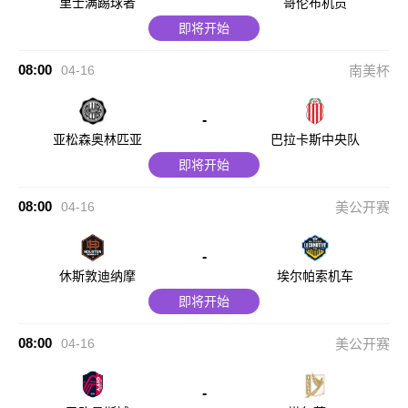
里士满踢球者
哥伦布机员
即将开始
08:00
04-16
南美杯
-
亚松森奥林匹亚
巴拉卡斯中央队
即将开始
08:00
04-16
美公开赛
-
休斯敦迪纳摩
埃尔帕索机车
即将开始
08:00
04-16
美公开赛
-