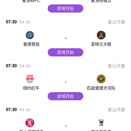
夏洛特FC
夏洛特独立
即将开始
07:30
04-16
美公开赛
-
查塔努加
亚特兰大联
即将开始
07:30
04-16
美公开赛
-
纽约红牛
匹兹堡猎犬河队
即将开始
07:30
04-16
美公开赛
-