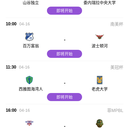
山谷独立
委内瑞拉中央大学
即将开始
10:00
04-16
南美杯
-
百万富翁
波士顿河
即将开始
11:30
04-16
美冠杯
-
西雅图海湾人
老虎大学
即将开始
16:00
04-16
菲MPBL
-