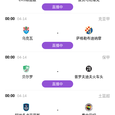
直播中
00:00
04-14
克亚甲
-
乌克瓦
萨格勒布迪纳摩
直播中
00:00
04-14
保甲
-
贝尔罗
普罗夫迪夫火车头
直播中
00:00
04-14
土篮超
-