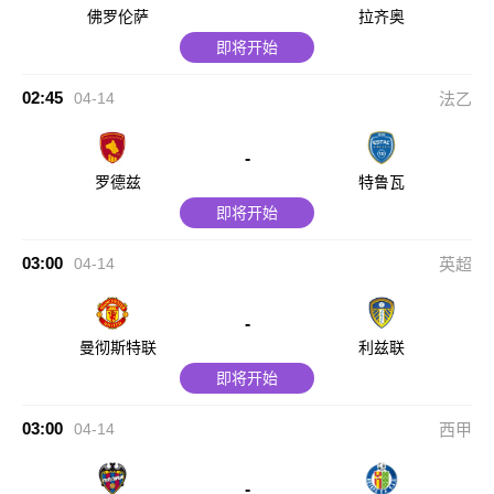
佛罗伦萨
拉齐奥
即将开始
02:45
04-14
法乙
-
罗德兹
特鲁瓦
即将开始
03:00
04-14
英超
-
曼彻斯特联
利兹联
即将开始
03:00
04-14
西甲
-