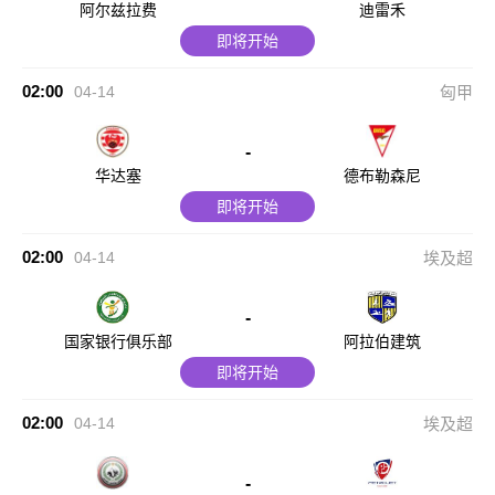
阿尔兹拉费
迪雷禾
即将开始
02:00
04-14
匈甲
-
华达塞
德布勒森尼
即将开始
02:00
04-14
埃及超
-
国家银行俱乐部
阿拉伯建筑
即将开始
02:00
04-14
埃及超
-