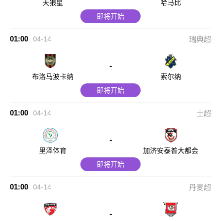
天狼星
哈马比
即将开始
01:00
04-14
瑞典超
-
布洛马波卡纳
索尔纳
即将开始
01:00
04-14
土超
-
里泽体育
加济安泰普大都会
即将开始
01:00
04-14
丹麦超
-