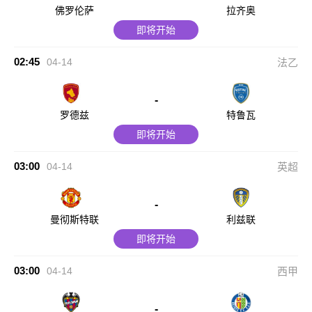
佛罗伦萨
拉齐奥
即将开始
02:45
04-14
法乙
-
罗德兹
特鲁瓦
即将开始
03:00
04-14
英超
-
曼彻斯特联
利兹联
即将开始
03:00
04-14
西甲
-