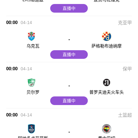
直播中
00:00
04-14
克亚甲
-
乌克瓦
萨格勒布迪纳摩
直播中
00:00
04-14
保甲
-
贝尔罗
普罗夫迪夫火车头
直播中
00:00
04-14
土篮超
-