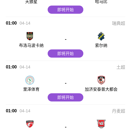
天狼星
哈马比
即将开始
01:00
04-14
瑞典超
-
布洛马波卡纳
索尔纳
即将开始
01:00
04-14
土超
-
里泽体育
加济安泰普大都会
即将开始
01:00
04-14
丹麦超
-