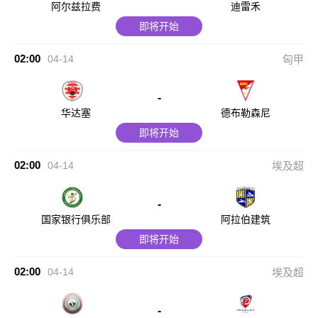
阿尔兹拉费
迪雷禾
即将开始
02:00
04-14
匈甲
-
华达塞
德布勒森尼
即将开始
02:00
04-14
埃及超
-
国家银行俱乐部
阿拉伯建筑
即将开始
02:00
04-14
埃及超
-