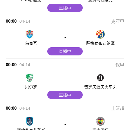
直播中
00:00
04-14
克亚甲
-
乌克瓦
萨格勒布迪纳摩
直播中
00:00
04-14
保甲
-
贝尔罗
普罗夫迪夫火车头
直播中
00:00
04-14
土篮超
-