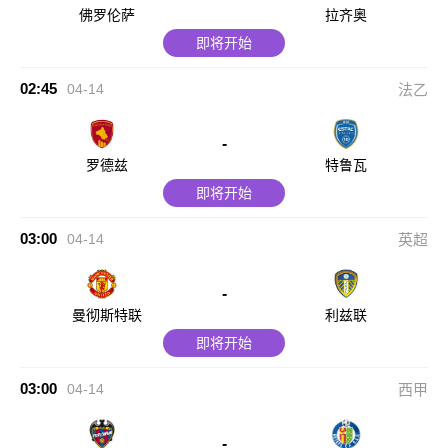
佛罗伦萨
拉齐奥
即将开始
02:45
04-14
法乙
-
罗德兹
特鲁瓦
即将开始
03:00
04-14
英超
-
曼彻斯特联
利兹联
即将开始
03:00
04-14
西甲
-