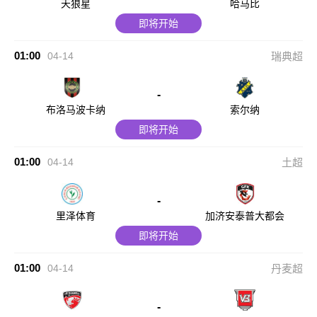
天狼星
哈马比
即将开始
01:00
04-14
瑞典超
-
布洛马波卡纳
索尔纳
即将开始
01:00
04-14
土超
-
里泽体育
加济安泰普大都会
即将开始
01:00
04-14
丹麦超
-