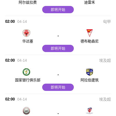
阿尔兹拉费
迪雷禾
即将开始
02:00
04-14
匈甲
-
华达塞
德布勒森尼
即将开始
02:00
04-14
埃及超
-
国家银行俱乐部
阿拉伯建筑
即将开始
02:00
04-14
埃及超
-