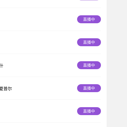
直播中
直播中
直播中
什
直播中
夏普尔
直播中