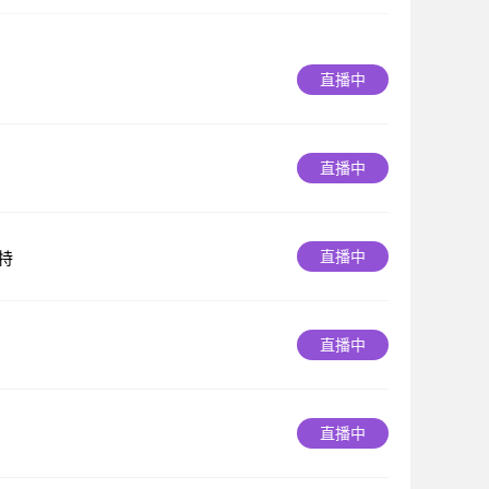
直播中
直播中
直播中
特
直播中
直播中