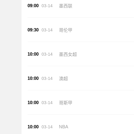
09:00
03-14
墨西联
09:30
03-14
哥伦甲
10:00
03-14
墨西女超
10:00
03-14
澳超
10:00
03-14
哥斯甲