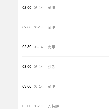
02:00
03-14
葡甲
02:00
03-14
葡甲
02:30
03-14
奥甲
03:00
03-14
法乙
03:00
03-14
荷甲
03:00
03-14
沙特联