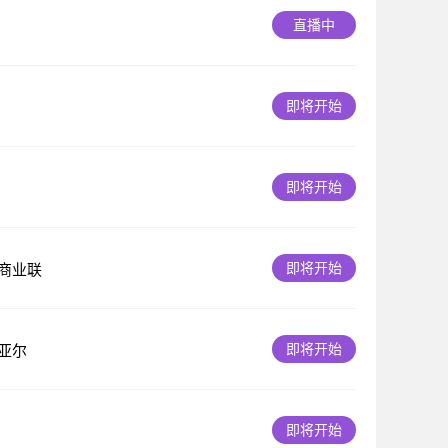
直播中
即将开始
即将开始
即将开始
商业联
即将开始
亚尔
即将开始