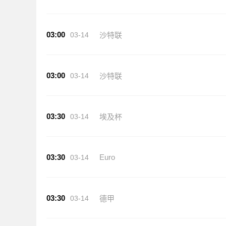
03:00
03-14
沙特联
03:00
03-14
沙特联
03:30
03-14
埃及杯
03:30
Euro
03-14
03:30
03-14
德甲