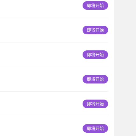
即将开始
即将开始
即将开始
即将开始
即将开始