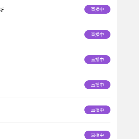
直播中
斯
直播中
直播中
直播中
直播中
直播中