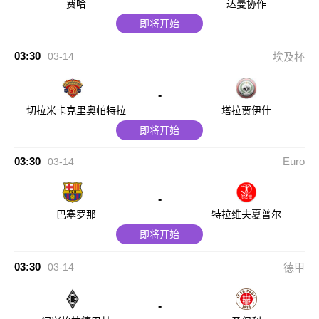
费哈
达曼协作
即将开始
03:30
03-14
埃及杯
-
切拉米卡克里奥帕特拉
塔拉贾伊什
即将开始
03:30
Euro
03-14
-
巴塞罗那
特拉维夫夏普尔
即将开始
03:30
03-14
德甲
-