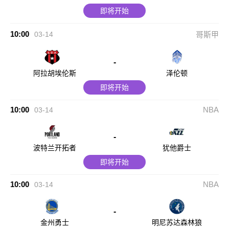
即将开始
10:00
03-14
哥斯甲
-
阿拉胡埃伦斯
泽伦顿
即将开始
10:00
NBA
03-14
-
波特兰开拓者
犹他爵士
即将开始
10:00
NBA
03-14
-
金州勇士
明尼苏达森林狼