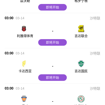
兹沃勒
格罗宁根
即将开始
03:00
03-14
沙特联
-
利雅得体育
吉达联合
即将开始
03:00
03-14
沙特联
-
卡达西亚
吉达国民
即将开始
03:00
03-14
沙特联
-