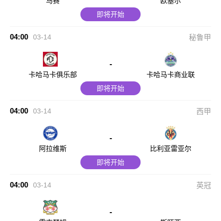
马赛
欧塞尔
即将开始
04:00
03-14
秘鲁甲
-
卡哈马卡俱乐部
卡哈马卡商业联
即将开始
04:00
03-14
西甲
-
阿拉维斯
比利亚雷亚尔
即将开始
04:00
03-14
英冠
-