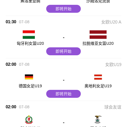
弗洛里亚纳
沙姆洛克流浪
即将开始
01:30
07-08
女欧U20 A
-
匈牙利女篮U20
拉脱维亚女篮U20
即将开始
02:00
07-08
女欧U19
-
德国女足U19
奥地利女足U19
即将开始
02:00
07-08
球会友谊
-