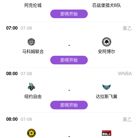
阿克伦城
匹兹堡猎犬B队
即将开始
07:00
07-08
美乙
-
马科姆联合
安阿博尔
即将开始
08:00
WNBA
07-08
-
纽约自由
达拉斯飞翼
即将开始
08:00
07-08
美乙
-