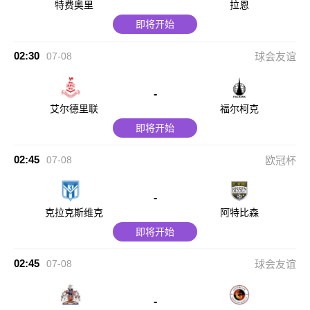
特费奥里
拉恩
即将开始
02:30
07-08
球会友谊
-
艾尔德里联
福尔柯克
即将开始
02:45
07-08
欧冠杯
-
克拉克斯维克
阿特比森
即将开始
02:45
07-08
球会友谊
-