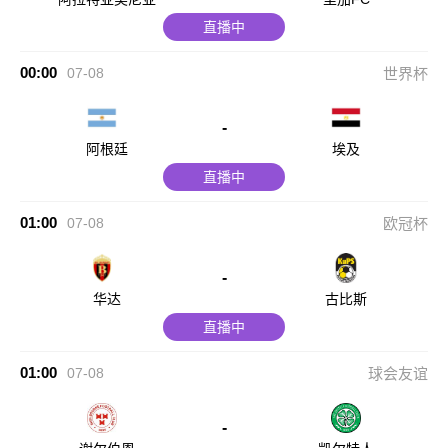
直播中
00:00
07-08
世界杯
-
阿根廷
埃及
直播中
01:00
07-08
欧冠杯
-
华达
古比斯
直播中
01:00
07-08
球会友谊
-