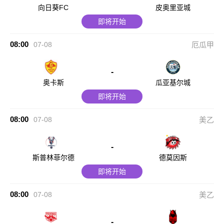
向日葵FC
皮奥里亚城
即将开始
08:00
07-08
厄瓜甲
-
奥卡斯
瓜亚基尔城
即将开始
08:00
07-08
美乙
-
斯普林菲尔德
德莫因斯
即将开始
08:00
07-08
美乙
-