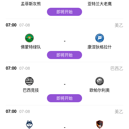
孟菲斯灰熊
亚特兰大老鹰
即将开始
07:00
07-08
美乙
-
佛蒙特绿队
康涅狄格拉什
即将开始
07:00
07-08
巴西乙
-
巴西竞技
欧帕尔利奥
即将开始
07:00
07-08
美乙
-