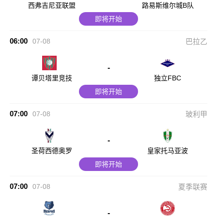
西弗吉尼亚联盟
路易斯维尔城B队
即将开始
06:00
07-08
巴拉乙
-
谭贝塔里竞技
独立FBC
即将开始
07:00
07-08
玻利甲
-
圣荷西德奥罗
皇家托马亚波
即将开始
07:00
07-08
夏季联赛
-