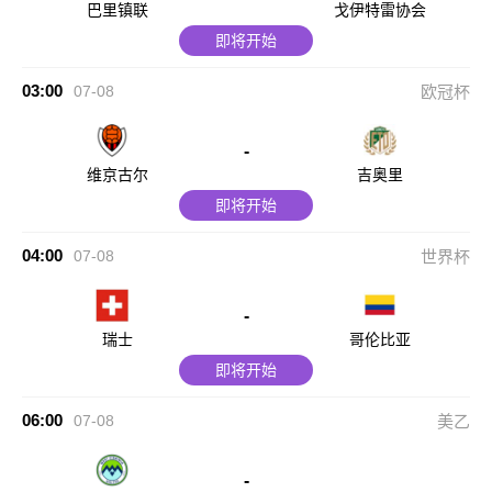
巴里镇联
戈伊特雷协会
即将开始
03:00
07-08
欧冠杯
-
维京古尔
吉奥里
即将开始
04:00
07-08
世界杯
-
瑞士
哥伦比亚
即将开始
06:00
07-08
美乙
-