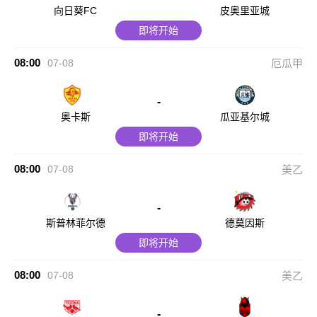
向日葵FC
皮奥里亚城
即将开始
08:00
07-08
厄瓜甲
-
奥卡斯
瓜亚基尔城
即将开始
08:00
07-08
美乙
-
斯普林菲尔德
德莫因斯
即将开始
08:00
07-08
美乙
-