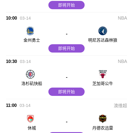
即将开始
10:00
NBA
03-14
-
金州勇士
明尼苏达森林狼
即将开始
10:30
NBA
03-14
-
洛杉矶快船
芝加哥公牛
即将开始
11:00
03-14
澳维超
-
休城
丹德农迅雷