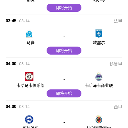
即将开始
03:45
03-14
法甲
-
马赛
欧塞尔
即将开始
04:00
03-14
秘鲁甲
-
卡哈马卡俱乐部
卡哈马卡商业联
即将开始
04:00
03-14
西甲
-