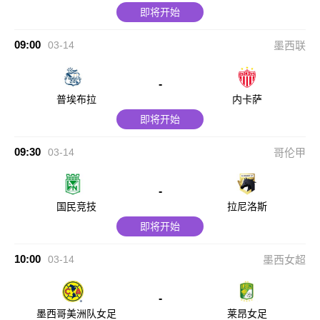
即将开始
09:00
03-14
墨西联
-
普埃布拉
内卡萨
即将开始
09:30
03-14
哥伦甲
-
国民竞技
拉尼洛斯
即将开始
10:00
03-14
墨西女超
-
墨西哥美洲队女足
莱昂女足