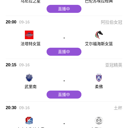
马尼拉之星
巴伦苏埃拉经典
直播中
20:00
09-16
阿拉伯女冠
-
法塔特女篮
艾尔福海斯女篮
直播中
20:15
09-16
亚冠精英
-
武里南
柔佛
直播中
20:30
09-16
土杯
-