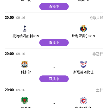
直播中
20:00
09-16
欧联U19
-
托特纳姆热刺U19
比利亚雷尔U19
直播中
20:00
09-16
非冠杯
-
科多尔
斯塔德阿比让
直播中
20:00
09-16
土杯
-