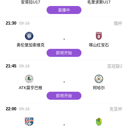
安哥拉U17
毛里求斯U17
直播中
21:30
09-16
俄杯
-
奥伦堡加索维克
喀山红宝石
即将开始
21:45
09-16
亚冠联2
-
ATK莫亨巴根
阿哈尔
即将开始
22:00
09-16
克亚杯
-