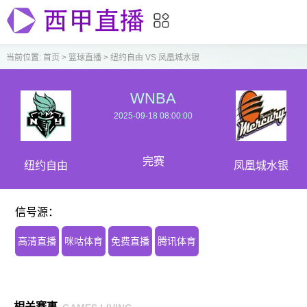
当前位置:
首页
>
篮球直播
>
纽约自由 VS 凤凰城水银
WNBA
2025-09-18 08:00:00
完赛
纽约自由
凤凰城水银
信号源：
高清直播
咪咕体育
免费直播
腾讯体育
相关赛事