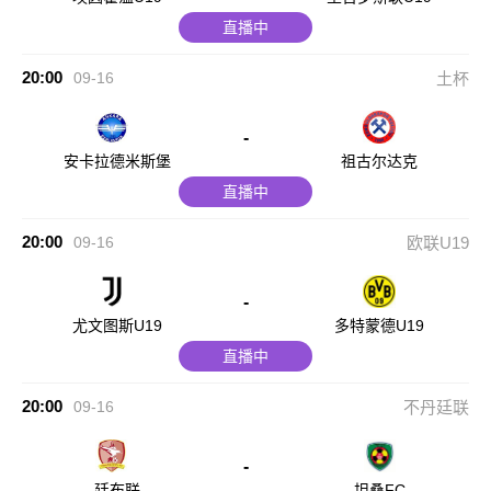
直播中
20:00
09-16
土杯
-
安卡拉德米斯堡
祖古尔达克
直播中
20:00
09-16
欧联U19
-
尤文图斯U19
多特蒙德U19
直播中
20:00
09-16
不丹廷联
-
廷布联
坦桑FC