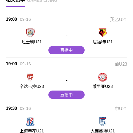
GAMES LIVING
19:00
09-16
英乙U21
-
班士利U21
屈福特U21
直播中
19:00
09-16
葡U23
-
辛达卡拉U23
莱里亚U23
直播中
19:30
09-16
中U21
-
上海申花U21
大连英博U21